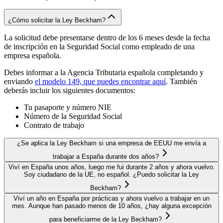
¿Cómo solicitar la Ley Beckham?
La solicitud debe presentarse dentro de los 6 meses desde la fecha
de inscripción en la Seguridad Social como empleado de una
empresa española.
Debes informar a la Agencia Tributaria española completando y
enviando
el modelo 149, que puedes encontrar aquí
. También
deberás incluir los siguientes documentos:
Tu pasaporte y número NIE
Número de la Seguridad Social
Contrato de trabajo
¿Se aplica la Ley Beckham si una empresa de EEUU me envía a
trabajar a España durante dos años?
Viví en España unos años, luego me fui durante 2 años y ahora vuelvo.
Soy ciudadano de la UE, no español. ¿Puedo solicitar la Ley
Beckham?
Viví un año en España por prácticas y ahora vuelvo a trabajar en un
mes. Aunque han pasado menos de 10 años, ¿hay alguna excepción
para beneficiarme de la Ley Beckham?