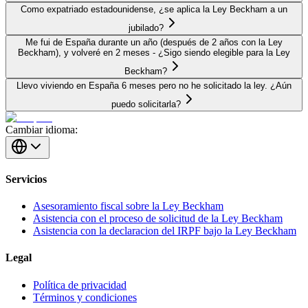
Como expatriado estadounidense, ¿se aplica la Ley Beckham a un
jubilado?
Me fui de España durante un año (después de 2 años con la Ley
Beckham), y volveré en 2 meses - ¿Sigo siendo elegible para la Ley
Beckham?
Llevo viviendo en España 6 meses pero no he solicitado la ley. ¿Aún
puedo solicitarla?
Cambiar idioma:
Servicios
Asesoramiento fiscal sobre la Ley Beckham
Asistencia con el proceso de solicitud de la Ley Beckham
Asistencia con la declaracion del IRPF bajo la Ley Beckham
Legal
Política de privacidad
Términos y condiciones