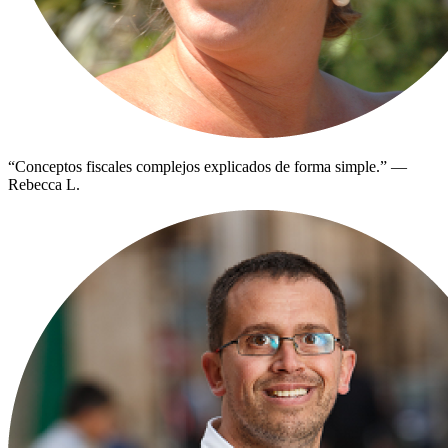
“
Conceptos fiscales complejos explicados de forma simple.
”
—
Rebecca L.