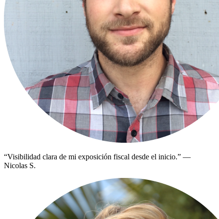
“
Visibilidad clara de mi exposición fiscal desde el inicio.
”
—
Nicolas S.