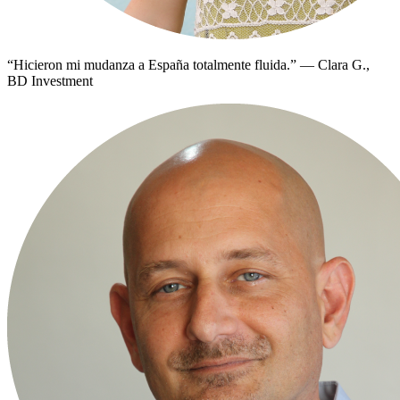
“
Hicieron mi mudanza a España totalmente fluida.
”
—
Clara G.,
BD Investment