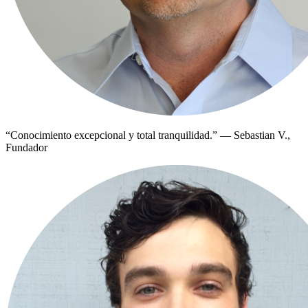
“
Conocimiento excepcional y total tranquilidad.
”
—
Sebastian V.,
Fundador