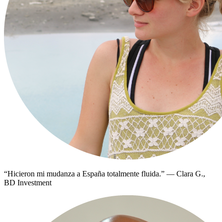
“
Hicieron mi mudanza a España totalmente fluida.
”
—
Clara G.,
BD Investment