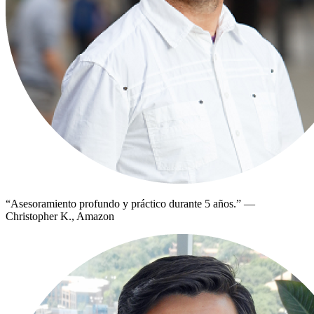
“
Asesoramiento profundo y práctico durante 5 años.
”
—
Christopher K., Amazon