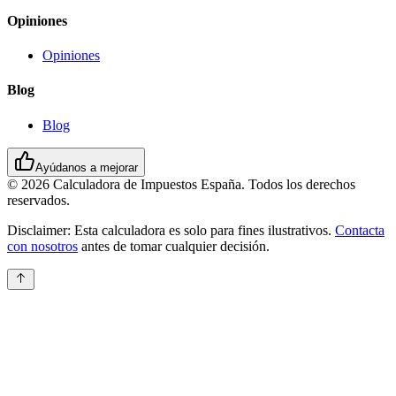
Opiniones
Opiniones
Blog
Blog
Ayúdanos a mejorar
© 2026 Calculadora de Impuestos España. Todos los derechos
reservados.
Disclaimer:
Esta calculadora es solo para fines ilustrativos.
Contacta
con nosotros
antes de tomar cualquier decisión.