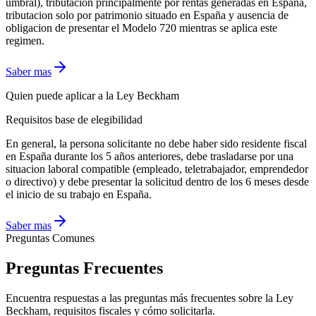
umbral), tributacion principalmente por rentas generadas en España,
tributacion solo por patrimonio situado en España y ausencia de
obligacion de presentar el Modelo 720 mientras se aplica este
regimen.
Saber mas
Quien puede aplicar a la Ley Beckham
Requisitos base de elegibilidad
En general, la persona solicitante no debe haber sido residente fiscal
en España durante los 5 años anteriores, debe trasladarse por una
situacion laboral compatible (empleado, teletrabajador, emprendedor
o directivo) y debe presentar la solicitud dentro de los 6 meses desde
el inicio de su trabajo en España.
Saber mas
Preguntas Comunes
Preguntas Frecuentes
Encuentra respuestas a las preguntas más frecuentes sobre la Ley
Beckham, requisitos fiscales y cómo solicitarla.