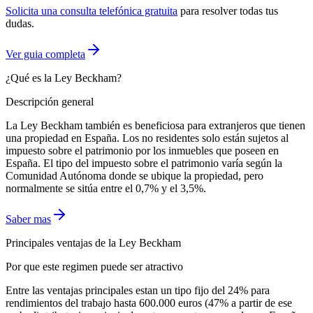
Solicita una consulta telefónica gratuita
para resolver todas tus
dudas.
Ver guia completa
¿Qué es la Ley Beckham?
Descripción general
La Ley Beckham también es beneficiosa para extranjeros que tienen
una propiedad en España. Los no residentes solo están sujetos al
impuesto sobre el patrimonio por los inmuebles que poseen en
España. El tipo del impuesto sobre el patrimonio varía según la
Comunidad Autónoma donde se ubique la propiedad, pero
normalmente se sitúa entre el 0,7% y el 3,5%.
Saber mas
Principales ventajas de la Ley Beckham
Por que este regimen puede ser atractivo
Entre las ventajas principales estan un tipo fijo del 24% para
rendimientos del trabajo hasta 600.000 euros (47% a partir de ese