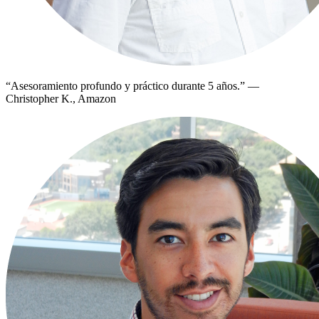
“
Asesoramiento profundo y práctico durante 5 años.
”
—
Christopher K., Amazon