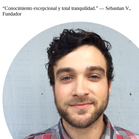
“
Conocimiento excepcional y total tranquilidad.
”
—
Sebastian V.,
Fundador