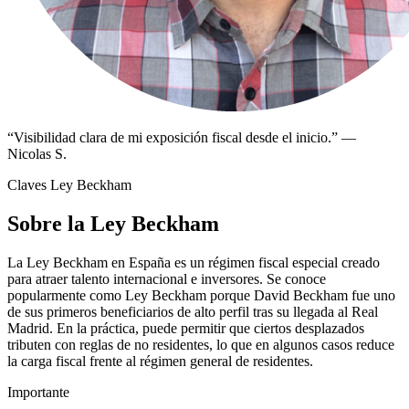
“
Visibilidad clara de mi exposición fiscal desde el inicio.
”
—
Nicolas S.
Claves Ley Beckham
Sobre la Ley Beckham
La Ley Beckham en España es un régimen fiscal especial creado
para atraer talento internacional e inversores. Se conoce
popularmente como Ley Beckham porque David Beckham fue uno
de sus primeros beneficiarios de alto perfil tras su llegada al Real
Madrid. En la práctica, puede permitir que ciertos desplazados
tributen con reglas de no residentes, lo que en algunos casos reduce
la carga fiscal frente al régimen general de residentes.
Importante