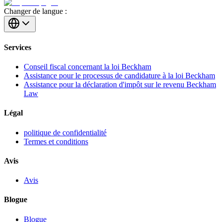
Changer de langue :
Services
Conseil fiscal concernant la loi Beckham
Assistance pour le processus de candidature à la loi Beckham
Assistance pour la déclaration d'impôt sur le revenu Beckham
Law
Légal
politique de confidentialité
Termes et conditions
Avis
Avis
Blogue
Blogue