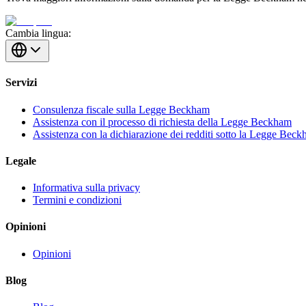
Cambia lingua:
Servizi
Consulenza fiscale sulla Legge Beckham
Assistenza con il processo di richiesta della Legge Beckham
Assistenza con la dichiarazione dei redditi sotto la Legge Bec
Legale
Informativa sulla privacy
Termini e condizioni
Opinioni
Opinioni
Blog