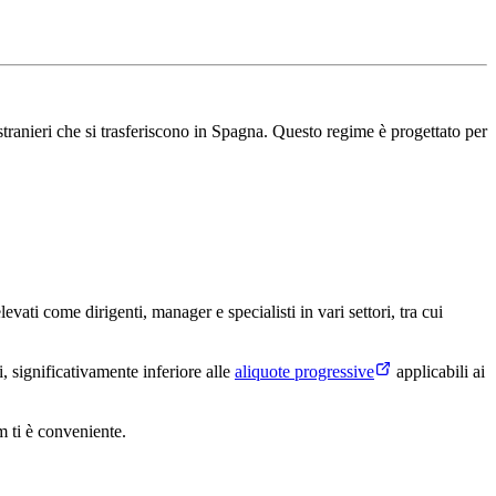
ranieri che si trasferiscono in Spagna. Questo regime è progettato per
vati come dirigenti, manager e specialisti in vari settori, tra cui
, significativamente inferiore alle
aliquote progressive
applicabili ai
 ti è conveniente.