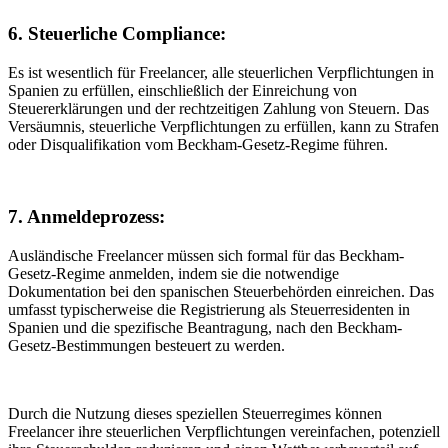
6. Steuerliche Compliance:
Es ist wesentlich für Freelancer, alle steuerlichen Verpflichtungen in
Spanien zu erfüllen, einschließlich der Einreichung von
Steuererklärungen und der rechtzeitigen Zahlung von Steuern. Das
Versäumnis, steuerliche Verpflichtungen zu erfüllen, kann zu Strafen
oder Disqualifikation vom Beckham-Gesetz-Regime führen.
7. Anmeldeprozess:
Ausländische Freelancer müssen sich formal für das Beckham-
Gesetz-Regime anmelden, indem sie die notwendige
Dokumentation bei den spanischen Steuerbehörden einreichen. Das
umfasst typischerweise die Registrierung als Steuerresidenten in
Spanien und die spezifische Beantragung, nach den Beckham-
Gesetz-Bestimmungen besteuert zu werden.
Durch die Nutzung dieses speziellen Steuerregimes können
Freelancer ihre steuerlichen Verpflichtungen vereinfachen, potenziell