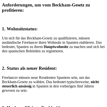
Anforderungen, um vom Beckham-Gesetz zu
profitieren:
1. Wohnsitzstatus:
Um sich für das Beckham-Gesetz zu qualifizieren, müssen
ausländische Freelancer ihren Wohnsitz in Spanien etablieren. Das
bedeutet, Spanien zu ihrem
Hauptwohnsitz
zu machen und sich bei
den spanischen Behörden zu registrieren.
2. Status als neuer Resident:
Freelancer müssen neue Residenten Spaniens sein, um das
Beckham-Gesetz zu wählen. Das bedeutet typischerweise,
nicht
steuerlich ansässig
in Spanien in den vorherigen fünf Jahren
gewesen zu sein.