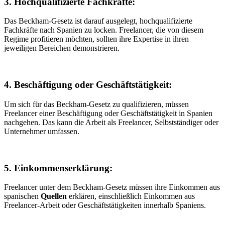
3. Hochqualifizierte Fachkräfte:
Das Beckham-Gesetz ist darauf ausgelegt, hochqualifizierte
Fachkräfte nach Spanien zu locken. Freelancer, die von diesem
Regime profitieren möchten, sollten ihre Expertise in ihren
jeweiligen Bereichen demonstrieren.
4. Beschäftigung oder Geschäftstätigkeit:
Um sich für das Beckham-Gesetz zu qualifizieren, müssen
Freelancer einer Beschäftigung oder Geschäftstätigkeit in Spanien
nachgehen. Das kann die Arbeit als Freelancer, Selbstständiger oder
Unternehmer umfassen.
5. Einkommenserklärung:
Freelancer unter dem Beckham-Gesetz müssen ihre Einkommen aus
spanischen
Quellen
erklären, einschließlich Einkommen aus
Freelancer-Arbeit oder Geschäftstätigkeiten innerhalb Spaniens.