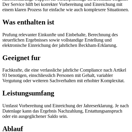
Der Service hilft bei korrekter Vorbereitung und Einreichung mit
einem klaren Prozess fur einfache wie auch komplexere Situationen.
Was enthalten ist
Prufung relevanter Einkunfte und Einbehalte, Berechnung des
steuerlichen Ergebnisses sowie vollstandige Erstellung und
elektronische Einreichung der jahrlichen Beckham-Erklarung.
Geeignet fur
Fachkrafte, die eine verlassliche jahrliche Compliance nach Artikel
93 benotigen, einschliesslich Personen mit Gehalt, variabler
Vergutung oder weiteren Sachverhalten mit erhohter Komplexitat.
Leistungsumfang
Umfasst Vorbereitung und Einreichung der Jahreserklarung. Je nach
Datenlage kann das Ergebnis Nachzahlung, Erstattungsanspruch
oder ein ausgeglichener Saldo sein.
Ablauf