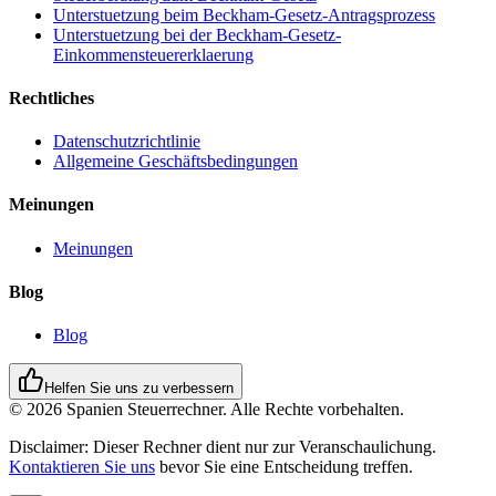
Unterstuetzung beim Beckham-Gesetz-Antragsprozess
Unterstuetzung bei der Beckham-Gesetz-
Einkommensteuererklaerung
Rechtliches
Datenschutzrichtlinie
Allgemeine Geschäftsbedingungen
Meinungen
Meinungen
Blog
Blog
Helfen Sie uns zu verbessern
© 2026 Spanien Steuerrechner. Alle Rechte vorbehalten.
Disclaimer:
Dieser Rechner dient nur zur Veranschaulichung.
Kontaktieren Sie uns
bevor Sie eine Entscheidung treffen.