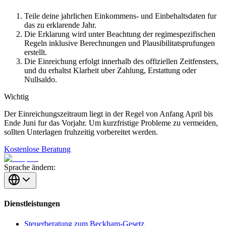
Teile deine jahrlichen Einkommens- und Einbehaltsdaten fur
das zu erklarende Jahr.
Die Erklarung wird unter Beachtung der regimespezifischen
Regeln inklusive Berechnungen und Plausibilitatsprufungen
erstellt.
Die Einreichung erfolgt innerhalb des offiziellen Zeitfensters,
und du erhaltst Klarheit uber Zahlung, Erstattung oder
Nullsaldo.
Wichtig
Der Einreichungszeitraum liegt in der Regel von Anfang April bis
Ende Juni fur das Vorjahr. Um kurzfristige Probleme zu vermeiden,
sollten Unterlagen fruhzeitig vorbereitet werden.
Kostenlose Beratung
Sprache ändern:
Dienstleistungen
Steuerberatung zum Beckham-Gesetz