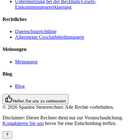
Unterstuetzung bei der Beckham-Gesetz-
Einkommensteuererklaerung
Rechtliches
Datenschutzrichtlinie
Allgemeine Geschäftsbedingungen
Meinungen
Meinungen
Blog
Blog
Helfen Sie uns zu verbessern
© 2026 Spanien Steuerrechner. Alle Rechte vorbehalten.
Disclaimer:
Dieser Rechner dient nur zur Veranschaulichung.
Kontaktieren Sie uns
bevor Sie eine Entscheidung treffen.