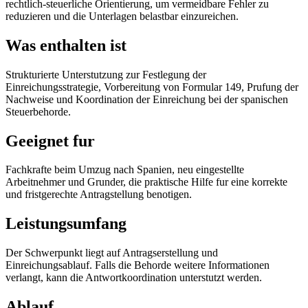
rechtlich-steuerliche Orientierung, um vermeidbare Fehler zu
reduzieren und die Unterlagen belastbar einzureichen.
Was enthalten ist
Strukturierte Unterstutzung zur Festlegung der
Einreichungsstrategie, Vorbereitung von Formular 149, Prufung der
Nachweise und Koordination der Einreichung bei der spanischen
Steuerbehorde.
Geeignet fur
Fachkrafte beim Umzug nach Spanien, neu eingestellte
Arbeitnehmer und Grunder, die praktische Hilfe fur eine korrekte
und fristgerechte Antragstellung benotigen.
Leistungsumfang
Der Schwerpunkt liegt auf Antragserstellung und
Einreichungsablauf. Falls die Behorde weitere Informationen
verlangt, kann die Antwortkoordination unterstutzt werden.
Ablauf