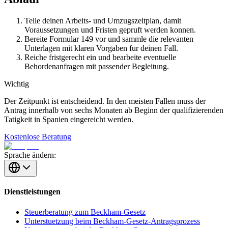
Teile deinen Arbeits- und Umzugszeitplan, damit
Voraussetzungen und Fristen gepruft werden konnen.
Bereite Formular 149 vor und sammle die relevanten
Unterlagen mit klaren Vorgaben fur deinen Fall.
Reiche fristgerecht ein und bearbeite eventuelle
Behordenanfragen mit passender Begleitung.
Wichtig
Der Zeitpunkt ist entscheidend. In den meisten Fallen muss der
Antrag innerhalb von sechs Monaten ab Beginn der qualifizierenden
Tatigkeit in Spanien eingereicht werden.
Kostenlose Beratung
Sprache ändern:
Dienstleistungen
Steuerberatung zum Beckham-Gesetz
Unterstuetzung beim Beckham-Gesetz-Antragsprozess