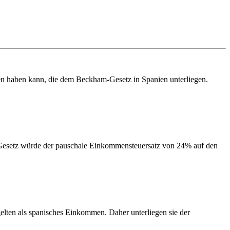
nen haben kann, die dem Beckham-Gesetz in Spanien unterliegen.
esetz würde der pauschale Einkommensteuersatz von 24% auf den
elten als spanisches Einkommen. Daher unterliegen sie der