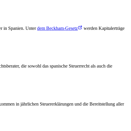
er in Spanien. Unter
dem Beckham-Gesetz
werden Kapitalerträge
sberater, die sowohl das spanische Steuerrecht als auch die
ommen in jährlichen Steuererklärungen und die Bereitstellung aller