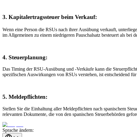
3. Kapitalertragssteuer beim Verkauf:
Wenn eine Person die RSUs nach ihrer Ausübung verkauft, unterliege
im Allgemeinen zu einem niedrigeren Pauschalsatz besteuert als bei 
4. Steuerplanung:
Das Timing der RSU-Ausübung und -Verkäufe kann die Steuerpflichten 
spezifischen Auswirkungen von RSUs verstehen, ist entscheidend für 
5. Meldepflichten:
Stellen Sie die Einhaltung aller Meldepflichten nach spanischem Ste
relevanten Dokumente, die von den spanischen Steuerbehörden gefor
Sprache ändern: