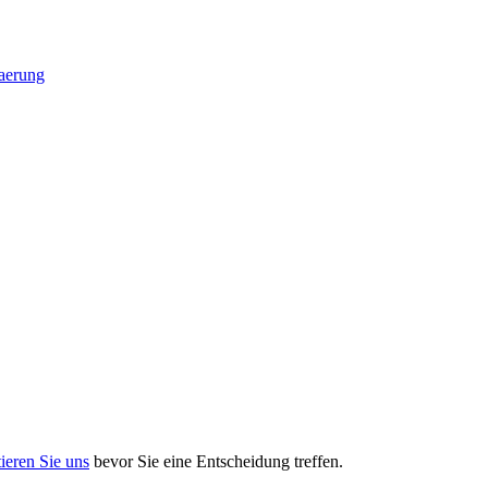
aerung
ieren Sie uns
bevor Sie eine Entscheidung treffen.