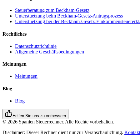
Steuerberatung zum Beckham-Gesetz
Unterstuetzung beim Beckham-Gesetz-Antragsprozess
Unterstuetzung bei der Beckham-Gesetz-Einkommensteuererkl
Rechtliches
Datenschutzrichtlinie
Allgemeine Geschäftsbedingungen
Meinungen
Meinungen
Blog
Blog
Helfen Sie uns zu verbessern
© 2026 Spanien Steuerrechner. Alle Rechte vorbehalten.
Disclaimer:
Dieser Rechner dient nur zur Veranschaulichung.
Kontakt