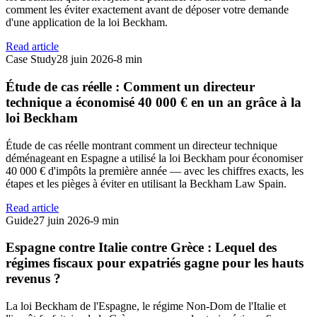
comment les éviter exactement avant de déposer votre demande
d'une application de la loi Beckham.
Read article
Case Study
28 juin 2026
-
8 min
Étude de cas réelle : Comment un directeur
technique a économisé 40 000 € en un an grâce à la
loi Beckham
Étude de cas réelle montrant comment un directeur technique
déménageant en Espagne a utilisé la loi Beckham pour économiser
40 000 € d'impôts la première année — avec les chiffres exacts, les
étapes et les pièges à éviter en utilisant la Beckham Law Spain.
Read article
Guide
27 juin 2026
-
9 min
Espagne contre Italie contre Grèce : Lequel des
régimes fiscaux pour expatriés gagne pour les hauts
revenus ?
La loi Beckham de l'Espagne, le régime Non-Dom de l'Italie et