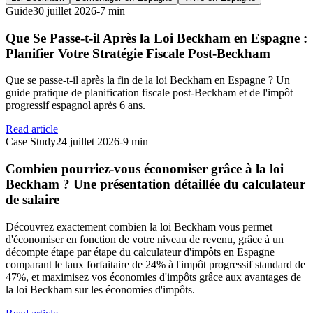
Guide
30 juillet 2026
-
7 min
Que Se Passe-t-il Après la Loi Beckham en Espagne :
Planifier Votre Stratégie Fiscale Post-Beckham
Que se passe-t-il après la fin de la loi Beckham en Espagne ? Un
guide pratique de planification fiscale post-Beckham et de l'impôt
progressif espagnol après 6 ans.
Read article
Case Study
24 juillet 2026
-
9 min
Combien pourriez-vous économiser grâce à la loi
Beckham ? Une présentation détaillée du calculateur
de salaire
Découvrez exactement combien la loi Beckham vous permet
d'économiser en fonction de votre niveau de revenu, grâce à un
décompte étape par étape du calculateur d'impôts en Espagne
comparant le taux forfaitaire de 24% à l'impôt progressif standard de
47%, et maximisez vos économies d'impôts grâce aux avantages de
la loi Beckham sur les économies d'impôts.