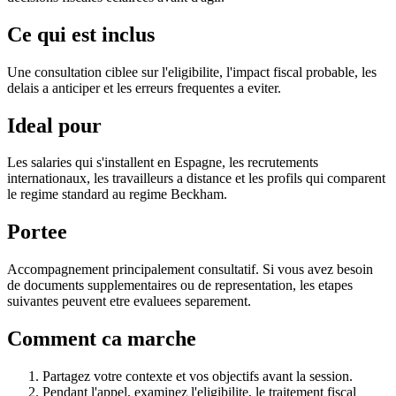
Ce qui est inclus
Une consultation ciblee sur l'eligibilite, l'impact fiscal probable, les
delais a anticiper et les erreurs frequentes a eviter.
Ideal pour
Les salaries qui s'installent en Espagne, les recrutements
internationaux, les travailleurs a distance et les profils qui comparent
le regime standard au regime Beckham.
Portee
Accompagnement principalement consultatif. Si vous avez besoin
de documents supplementaires ou de representation, les etapes
suivantes peuvent etre evaluees separement.
Comment ca marche
Partagez votre contexte et vos objectifs avant la session.
Pendant l'appel, examinez l'eligibilite, le traitement fiscal