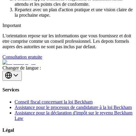
attendu et les points cles de conformite.
Repartez avec un plan d'action pratique et une vision claire de
la prochaine etape.
Important
L'orientation repose sur les informations que vous fournissez et doit
etre comprise comme un conseil professionnel. Les depots formels
aupres des autorites ne sont pas inclus par defaut.
Consultation gratuite
Changer de langue :
Services
Conseil fiscal concernant la loi Beckham
Assistance pour le processus de candidature à la loi Beckham
Assistance pour la déclaration d'impôt sur le revenu Beckham
Law
Légal