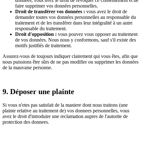
données, vous avez le droit de révoquer ce consentement et de
faire supprimer vos données personnelles.
Droit de transférer vos données :
vous avez le droit de
demander toutes vos données personnelles au responsable du
traitement et de les transférer dans leur intégralité à un autre
responsable du traitement.
Droit d'opposition :
vous pouvez vous opposer au traitement
de vos données. Nous nous y conformons, sauf s'il existe des
motifs justifiés de traitement.
Assurez-vous de toujours indiquer clairement qui vous êtes, afin que
nous puissions être sûrs de ne pas modifier ou supprimer les données
de la mauvaise personne.
9. Déposer une plainte
Si vous n'etes pas satisfait de la maniere dont nous traitons (une
plainte relative au traitement de) vos donnees personnelles, vous
avez le droit d'introduire une reclamation aupres de l'autorite de
protection des donnees.