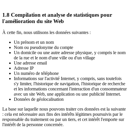
1.8 Compilation et analyse de statistiques pour
l'amélioration du site Web
À cette fin, nous utilisons les données suivantes :
Un prénom et un nom
Nom ou pseudonyme du compte
Un domicile ou une autre adresse physique, y compris le nom
de la rue et le nom d'une ville ou d'un village
Une adresse email
Adresse IP
Un numéro de téléphone
Informations sur l'activité Internet, y compris, sans toutefois
s'y limiter, l'historique de navigation, l'historique de recherche
et les informations concernant l'interaction d'un consommateur
avec un site Web, une application ou une publicité Internet.
Données de géolocalisation
La base sur laquelle nous pouvons traiter ces données est la suivante
: cela est nécessaire aux fins des intérêts légitimes poursuivis par le
responsable du traitement ou par un tiers, et cet intérêt l'emporte sur
l'intérêt de la personne concernée.