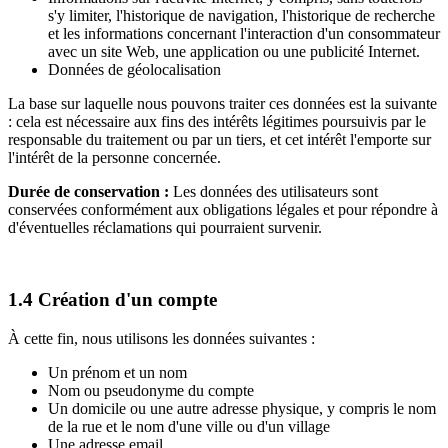
s'y limiter, l'historique de navigation, l'historique de recherche
et les informations concernant l'interaction d'un consommateur
avec un site Web, une application ou une publicité Internet.
Données de géolocalisation
La base sur laquelle nous pouvons traiter ces données est la suivante
: cela est nécessaire aux fins des intérêts légitimes poursuivis par le
responsable du traitement ou par un tiers, et cet intérêt l'emporte sur
l'intérêt de la personne concernée.
Durée de conservation :
Les données des utilisateurs sont
conservées conformément aux obligations légales et pour répondre à
d'éventuelles réclamations qui pourraient survenir.
1.4 Création d'un compte
À cette fin, nous utilisons les données suivantes :
Un prénom et un nom
Nom ou pseudonyme du compte
Un domicile ou une autre adresse physique, y compris le nom
de la rue et le nom d'une ville ou d'un village
Une adresse email