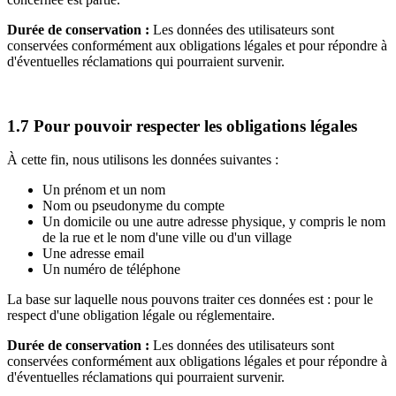
Durée de conservation :
Les données des utilisateurs sont
conservées conformément aux obligations légales et pour répondre à
d'éventuelles réclamations qui pourraient survenir.
1.7 Pour pouvoir respecter les obligations légales
À cette fin, nous utilisons les données suivantes :
Un prénom et un nom
Nom ou pseudonyme du compte
Un domicile ou une autre adresse physique, y compris le nom
de la rue et le nom d'une ville ou d'un village
Une adresse email
Un numéro de téléphone
La base sur laquelle nous pouvons traiter ces données est : pour le
respect d'une obligation légale ou réglementaire.
Durée de conservation :
Les données des utilisateurs sont
conservées conformément aux obligations légales et pour répondre à
d'éventuelles réclamations qui pourraient survenir.