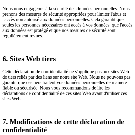
Nous nous engageons à la sécurité des données personnelles. Nous
prenons des mesures de sécurité appropriées pour limiter l'abus et
l'accès non autorisé aux données personnelles. Cela garantit que
seules les personnes nécessaires ont accès à vos données, que l'accès
aux données est protégé et que nos mesures de sécurité sont
régulièrement revues.
6. Sites Web tiers
Cette déclaration de confidentialité ne s'applique pas aux sites Web
de tiers reliés par des liens sur notre site Web. Nous ne pouvons pas
garantir que ces tiers traitent vos données personnelles de manière
fiable ou sécurisée. Nous vous recommandons de lire les
déclarations de confidentialité de ces sites Web avant d'utiliser ces
sites Web.
7. Modifications de cette déclaration de
confidentialité