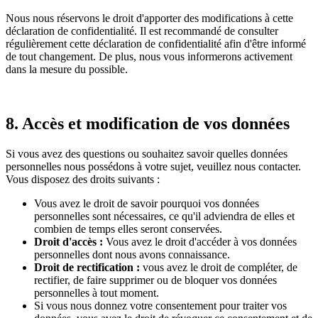
Nous nous réservons le droit d'apporter des modifications à cette
déclaration de confidentialité. Il est recommandé de consulter
régulièrement cette déclaration de confidentialité afin d'être informé
de tout changement. De plus, nous vous informerons activement
dans la mesure du possible.
8. Accès et modification de vos données
Si vous avez des questions ou souhaitez savoir quelles données
personnelles nous possédons à votre sujet, veuillez nous contacter.
Vous disposez des droits suivants :
Vous avez le droit de savoir pourquoi vos données
personnelles sont nécessaires, ce qu'il adviendra de elles et
combien de temps elles seront conservées.
Droit d'accès :
Vous avez le droit d'accéder à vos données
personnelles dont nous avons connaissance.
Droit de rectification :
vous avez le droit de compléter, de
rectifier, de faire supprimer ou de bloquer vos données
personnelles à tout moment.
Si vous nous donnez votre consentement pour traiter vos