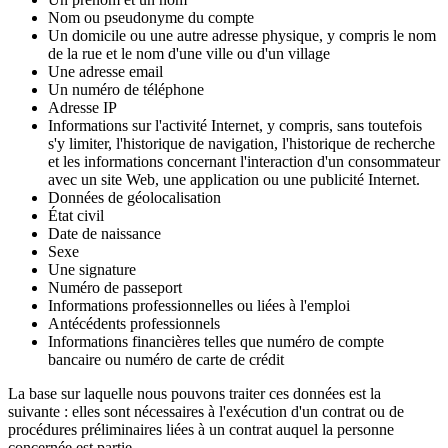
Nom ou pseudonyme du compte
Un domicile ou une autre adresse physique, y compris le nom
de la rue et le nom d'une ville ou d'un village
Une adresse email
Un numéro de téléphone
Adresse IP
Informations sur l'activité Internet, y compris, sans toutefois
s'y limiter, l'historique de navigation, l'historique de recherche
et les informations concernant l'interaction d'un consommateur
avec un site Web, une application ou une publicité Internet.
Données de géolocalisation
État civil
Date de naissance
Sexe
Une signature
Numéro de passeport
Informations professionnelles ou liées à l'emploi
Antécédents professionnels
Informations financières telles que numéro de compte
bancaire ou numéro de carte de crédit
La base sur laquelle nous pouvons traiter ces données est la
suivante : elles sont nécessaires à l'exécution d'un contrat ou de
procédures préliminaires liées à un contrat auquel la personne
concernée est partie.