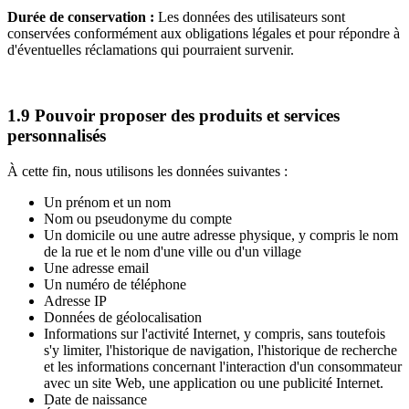
Durée de conservation :
Les données des utilisateurs sont
conservées conformément aux obligations légales et pour répondre à
d'éventuelles réclamations qui pourraient survenir.
1.9 Pouvoir proposer des produits et services
personnalisés
À cette fin, nous utilisons les données suivantes :
Un prénom et un nom
Nom ou pseudonyme du compte
Un domicile ou une autre adresse physique, y compris le nom
de la rue et le nom d'une ville ou d'un village
Une adresse email
Un numéro de téléphone
Adresse IP
Données de géolocalisation
Informations sur l'activité Internet, y compris, sans toutefois
s'y limiter, l'historique de navigation, l'historique de recherche
et les informations concernant l'interaction d'un consommateur
avec un site Web, une application ou une publicité Internet.
Date de naissance