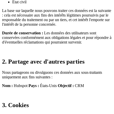
État civil
La base sur laquelle nous pouvons traiter ces données est la suivante
: cela est nécessaire aux fins des intérêts légitimes poursuivis par le
responsable du traitement ou par un tiers, et cet intérêt l'emporte sur
l'intérêt de la personne concernée.
Durée de conservation :
Les données des utilisateurs sont
conservées conformément aux obligations légales et pour répondre à
d'éventuelles réclamations qui pourraient survenir.
2. Partage avec d'autres parties
Nous partageons ou divulguons ces données aux sous-traitants
uniquement aux fins suivantes :
Nom :
Hubspot
Pays :
États-Unis
Objectif :
CRM
3. Cookies