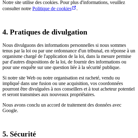
Notre site utilise des cookies. Pour plus d'informations, veuillez
consulter notre
Politique de cookies
.
4. Pratiques de divulgation
Nous divulguons des informations personnelles si nous sommes
tenus par la loi ou par une ordonnance d'un tribunal, en réponse à un
organisme chargé de l'application de la loi, dans la mesure permise
par d'autres dispositions de la loi, de fournir des informations ou
pour une enquête sur une question liée à la sécurité publique.
Si notre site Web ou notre organisation est racheté, vendu ou
impliqué dans une fusion ou une acquisition, vos coordonnées
pourront être divulguées à nos conseillers et à tout acheteur potentiel
et seront transmises aux nouveaux propriétaires.
Nous avons conclu un accord de traitement des données avec
Google.
5. Sécurité