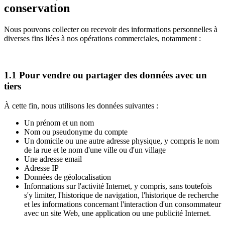
conservation
Nous pouvons collecter ou recevoir des informations personnelles à
diverses fins liées à nos opérations commerciales, notamment :
1.1 Pour vendre ou partager des données avec un
tiers
À cette fin, nous utilisons les données suivantes :
Un prénom et un nom
Nom ou pseudonyme du compte
Un domicile ou une autre adresse physique, y compris le nom
de la rue et le nom d'une ville ou d'un village
Une adresse email
Adresse IP
Données de géolocalisation
Informations sur l'activité Internet, y compris, sans toutefois
s'y limiter, l'historique de navigation, l'historique de recherche
et les informations concernant l'interaction d'un consommateur
avec un site Web, une application ou une publicité Internet.