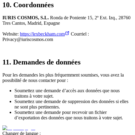
10. Coordonnées
IURIS COSMOS, S.L.
Ronda de Poniente 15, 2º Ext. Izq., 28760
Tres Cantos, Madrid, Espagne
Website:
https://lexbeckham.com
Courriel :
Privacy@iuriscosmos.com
11. Demandes de données
Pour les demandes les plus fréquemment soumises, vous avez la
possibilité de nous contacter pour :
Soumettez une demande d’accès aux données que nous
traitons à votre sujet.
Soumettez une demande de suppression des données si elles
ne sont plus pertinentes.
Soumettez une demande pour recevoir un fichier
d’exportation des données que nous traitons à votre sujet.
Changer de langue :