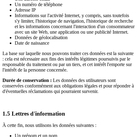
Un numéro de téléphone
Adresse IP
Informations sur l'activité Internet, y compris, sans toutefois
s'y limiter, l'historique de navigation, l'historique de recherche
et les informations concernant l'interaction d'un consommateur
avec un site Web, une application ou une publicité Internet.
Données de géolocalisation
Date de naissance
La base sur laquelle nous pouvons traiter ces données est la suivante
: cela est nécessaire aux fins des intérêts légitimes poursuivis par le
responsable du traitement ou par un tiers, et cet intérêt l'emporte sur
l'intérêt de la personne concernée.
Durée de conservation :
Les données des utilisateurs sont
conservées conformément aux obligations légales et pour répondre à
d'éventuelles réclamations qui pourraient survenir.
1.5 Lettres d'information
À cette fin, nous utilisons les données suivantes :
Un prénom et un nom