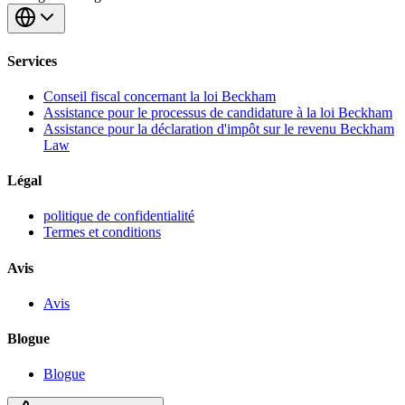
Services
Conseil fiscal concernant la loi Beckham
Assistance pour le processus de candidature à la loi Beckham
Assistance pour la déclaration d'impôt sur le revenu Beckham
Law
Légal
politique de confidentialité
Termes et conditions
Avis
Avis
Blogue
Blogue