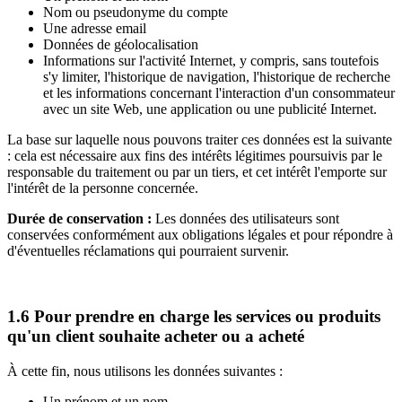
Nom ou pseudonyme du compte
Une adresse email
Données de géolocalisation
Informations sur l'activité Internet, y compris, sans toutefois
s'y limiter, l'historique de navigation, l'historique de recherche
et les informations concernant l'interaction d'un consommateur
avec un site Web, une application ou une publicité Internet.
La base sur laquelle nous pouvons traiter ces données est la suivante
: cela est nécessaire aux fins des intérêts légitimes poursuivis par le
responsable du traitement ou par un tiers, et cet intérêt l'emporte sur
l'intérêt de la personne concernée.
Durée de conservation :
Les données des utilisateurs sont
conservées conformément aux obligations légales et pour répondre à
d'éventuelles réclamations qui pourraient survenir.
1.6 Pour prendre en charge les services ou produits
qu'un client souhaite acheter ou a acheté
À cette fin, nous utilisons les données suivantes :
Un prénom et un nom