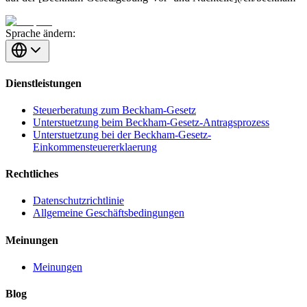
Sprache ändern:
Dienstleistungen
Steuerberatung zum Beckham-Gesetz
Unterstuetzung beim Beckham-Gesetz-Antragsprozess
Unterstuetzung bei der Beckham-Gesetz-
Einkommensteuererklaerung
Rechtliches
Datenschutzrichtlinie
Allgemeine Geschäftsbedingungen
Meinungen
Meinungen
Blog