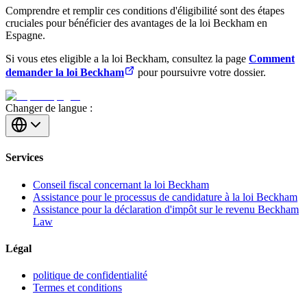
Comprendre et remplir ces conditions d'éligibilité sont des étapes
cruciales pour bénéficier des avantages de la loi Beckham en
Espagne.
Si vous etes eligible a la loi Beckham, consultez la page
Comment
demander la loi Beckham
pour poursuivre votre dossier.
Changer de langue :
Services
Conseil fiscal concernant la loi Beckham
Assistance pour le processus de candidature à la loi Beckham
Assistance pour la déclaration d'impôt sur le revenu Beckham
Law
Légal
politique de confidentialité
Termes et conditions