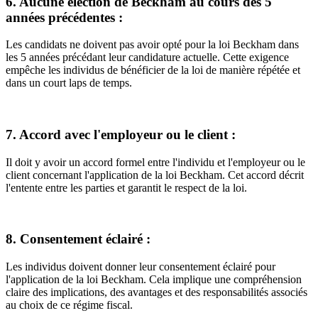
6. Aucune élection de Beckham au cours des 5
années précédentes :
Les candidats ne doivent pas avoir opté pour la loi Beckham dans
les 5 années précédant leur candidature actuelle. Cette exigence
empêche les individus de bénéficier de la loi de manière répétée et
dans un court laps de temps.
7. Accord avec l'employeur ou le client :
Il doit y avoir un accord formel entre l'individu et l'employeur ou le
client concernant l'application de la loi Beckham. Cet accord décrit
l'entente entre les parties et garantit le respect de la loi.
8. Consentement éclairé :
Les individus doivent donner leur consentement éclairé pour
l'application de la loi Beckham. Cela implique une compréhension
claire des implications, des avantages et des responsabilités associés
au choix de ce régime fiscal.