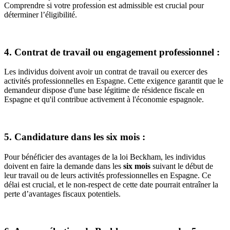
Comprendre si votre profession est admissible est crucial pour
déterminer l’éligibilité.
4. Contrat de travail ou engagement professionnel :
Les individus doivent avoir un contrat de travail ou exercer des
activités professionnelles en Espagne. Cette exigence garantit que le
demandeur dispose d'une base légitime de résidence fiscale en
Espagne et qu'il contribue activement à l'économie espagnole.
5. Candidature dans les six mois :
Pour bénéficier des avantages de la loi Beckham, les individus
doivent en faire la demande dans les
six mois
suivant le début de
leur travail ou de leurs activités professionnelles en Espagne. Ce
délai est crucial, et le non-respect de cette date pourrait entraîner la
perte d’avantages fiscaux potentiels.