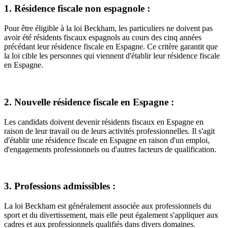
1. Résidence fiscale non espagnole :
Pour être éligible à la loi Beckham, les particuliers ne doivent pas
avoir été résidents fiscaux espagnols au cours des cinq années
précédant leur résidence fiscale en Espagne. Ce critère garantit que
la loi cible les personnes qui viennent d'établir leur résidence fiscale
en Espagne.
2. Nouvelle résidence fiscale en Espagne :
Les candidats doivent devenir résidents fiscaux en Espagne en
raison de leur travail ou de leurs activités professionnelles. Il s'agit
d'établir une résidence fiscale en Espagne en raison d'un emploi,
d'engagements professionnels ou d'autres facteurs de qualification.
3. Professions admissibles :
La loi Beckham est généralement associée aux professionnels du
sport et du divertissement, mais elle peut également s'appliquer aux
cadres et aux professionnels qualifiés dans divers domaines.